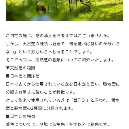
ご自宅の庭に、芝の導入をお考えではございませんか。
しかし、天然芝の種類は豊富で「何を選べば良いのか分から
ない」という方もいらっしゃることでしょう。
そこで今回は、天然芝の種類についてご紹介いたします。
▼天然芝の種類
■日本芝と西洋芝
日本で古くから使用されている芝を日本芝と言い、暖地型に
分類され暑さに強いことが特徴です。
対して欧米で使用されている芝は「西洋芝」と言われ、暖地
型と寒地型の2種類に分類されます。
■日本芝の特徴
葉色については、冬場は茶褐色・冬場以外は緑色です。