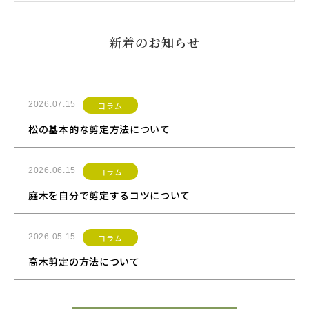
新着のお知らせ
2026.07.15
コラム
松の基本的な剪定方法について
2026.06.15
コラム
庭木を自分で剪定するコツについて
2026.05.15
コラム
高木剪定の方法について