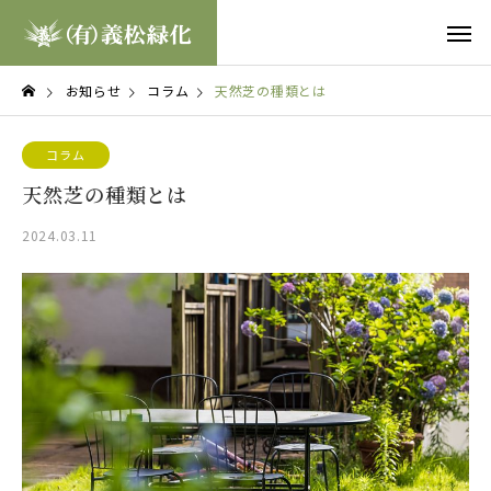
お知らせ
コラム
天然芝の種類とは
コラム
天然芝の種類とは
2024.03.11