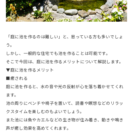
「庭に池を作るのは難しい」と、思っている方も多いでしょ
う。
しかし、一般的な住宅でも池を作ることは可能です。
そこで今回は、庭に池を作るメリットについて解説します。
▼庭に池を作るメリット
■癒される
庭に池を作ると、水の音や光の反射が心を落ち着かせてくれ
ます。
池の周りにベンチや椅子を置いて、読書や瞑想などのリラッ
クスタイムを楽しむのもよいでしょう。
また池には魚やカエルなどの生き物が住み着き、動きや鳴き
声が癒し効果を高めてくれます。