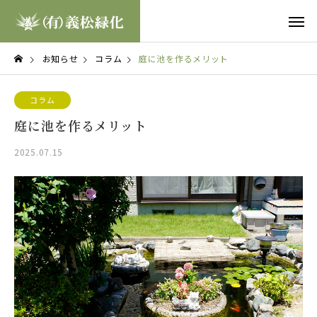
お知らせ
コラム
庭に池を作るメリット
コラム
庭に池を作るメリット
2025.07.15